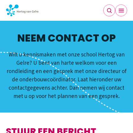
NEEM CONTACT OP
CONTACT
Wilt u kennismaken met onze school Hertog van
Gelre? U bent van harte welkom voor een
rondleiding en een gesprek met onze directeur of
de onderbouwcoördinator. Laat hieronder uw
contactgegevens achter. Dan nemen wij contact
met u op voor het plannen van een gesprek.
STUUR EEN BERICHT