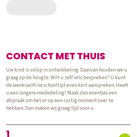
LOREM IPSUM
CONTACT MET THUIS
Uw kind is volop in ontwikkeling. Daarvan houden we u
graag op de hoogte. Wilt u zelf iets bespreken? U kunt
de leerkracht na schooltijd even kort aanspreken. Heeft
u een langere mededeling? Maak dan eventjes een
afspraak om het er op een rustig moment over te
hebben. Dan maken wij graag tijd voor u.