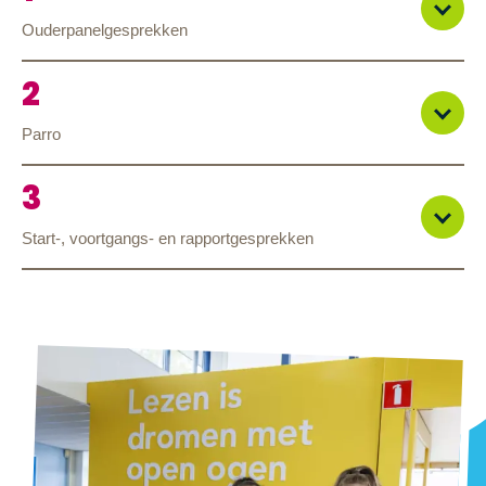
Ouderpanelgesprekken
Parro
Start-, voortgangs- en rapportgesprekken